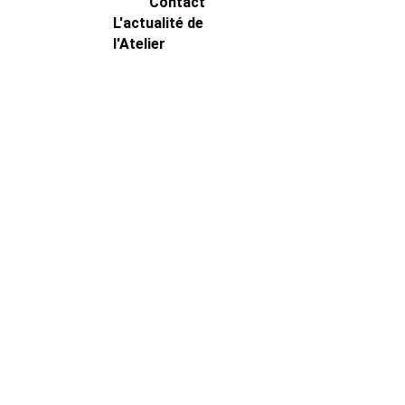
Contact
L'actualité de 
l'Atelier