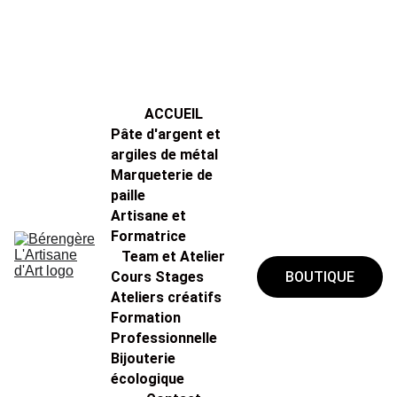
ACCUEIL
Pâte d'argent et 
argiles de métal
Marqueterie de 
paille
Artisane et 
Formatrice
Team et Atelier
Cours Stages 
BOUTIQUE
Ateliers créatifs
Formation 
Professionnelle 
Bijouterie 
écologique